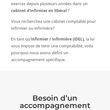
exercez depuis plusieurs années dans un
cabinet d’infirmier en libéral
?
Vous recherchez une cabinet comptable pour
Infirmier ou infirmière?
En tant qu’
infirmier / infirmière (IDEL),
la loi
vous impose de tenir une comptabilité, voila
pourquoi nous avons défini un
accompagnement spécifique.
Besoin d’un
accompagnement