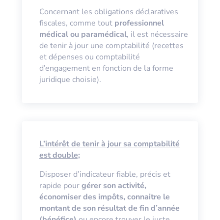
Concernant les obligations déclaratives
fiscales, comme tout
professionnel
médical ou paramédical
, il est nécessaire
de tenir à jour une comptabilité (recettes
et dépenses ou comptabilité
d’engagement en fonction de la forme
juridique choisie).
L’intérêt de tenir à jour sa comptabilité
est double;
Disposer d’indicateur fiable, précis et
rapide pour
gérer son activité,
économiser des impôts, connaitre le
montant de son résultat de fin d’année
(bénéfice)
ou encore trouver le juste