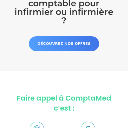
comptable pour
infirmier ou infirmière
?
DÉCOUVREZ NOS OFFRES
Faire appel à ComptaMed
c’est :