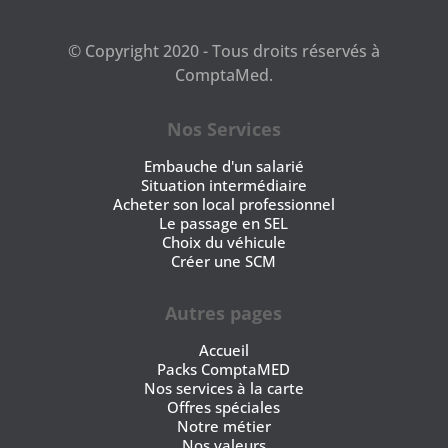
© Copyright 2020 - Tous droits réservés à
ComptaMed.
Nos Services
Embauche d'un salarié
Situation intermédiaire
Acheter son local professionnel
Le passage en SEL
Choix du véhicule
Créer une SCM
Autres pages
Accueil
Packs ComptaMED
Nos services à la carte
Offres spéciales
Notre métier
Nos valeurs