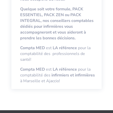
Quelque soit votre formule, PACK
ESSENTIEL, PACK ZEN ou PACK
INTEGRAL, nos conseillers comptables
dédiés pour infirmières vous
accompagneront et vous aideront à
prendre les bonnes décisions.
Compta MED
est
LA référence
pour la
comptabilité des professionnels de
santé!
Compta MED
est
LA référence
pour la
comptabilité des
infirmiers et infirmières
à Marseille et Ajaccio!