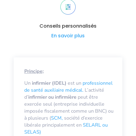
Conseils personnalisés
En savoir plus
Principe;
Un
infirmier (IDEL)
est un
professionnel
de santé auxiliaire médical.
L’activité
d’
infirmier ou infirmière
peut être
exercée seul (entreprise individuelle
imposée fiscalement comme un BNC) ou
à plusieurs (
SCM,
société d’exercice
libérale principalement en
SELARL ou
SELAS)