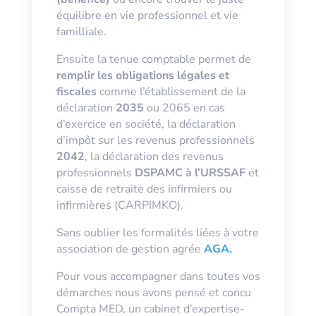
équilibre en vie professionnel et vie
familliale.
Ensuite la tenue comptable permet de
remplir les obligations légales et
fiscales
comme l’établissement de la
déclaration
2035
ou 2065 en cas
d’exercice en société, la déclaration
d’impôt sur les revenus professionnels
2042
, la déclaration des revenus
professionnels
DSPAMC à l’URSSAF
et
caisse de retraite des infirmiers ou
infirmières (CARPIMKO).
Sans oublier les formalités liées à votre
association de gestion agrée
AGA.
Pour vous accompagner dans toutes vos
démarches nous avons pensé et concu
Compta MED, un cabinet d’expertise-