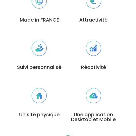
Made in FRANCE
Attractivité
Suivi personnalisé
Réactivité
Un site physique
Une application
Desktop et Mobile